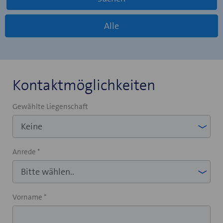
Alle
Kontaktmöglichkeiten
Gewählte Liegenschaft
Anrede *
Vorname *