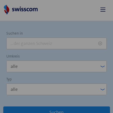
Suchen in
Umkreis
Typ
Suchen