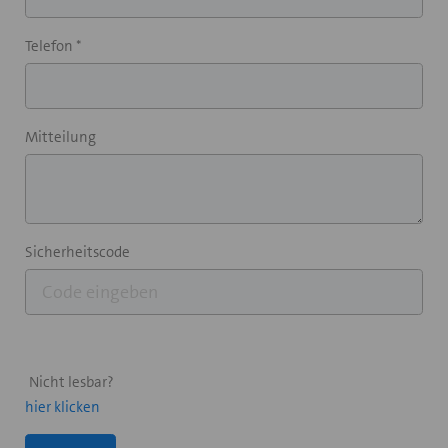
Telefon *
Mitteilung
Sicherheitscode
Nicht lesbar?
hier klicken