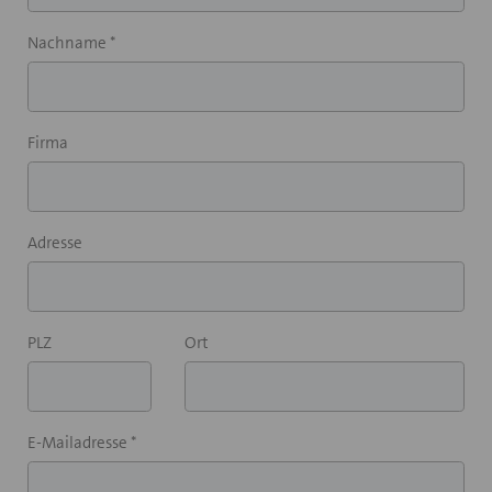
Nachname *
Firma
Adresse
PLZ
Ort
E-Mailadresse *