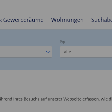
 & Gewerberäume
Wohnungen
Suchabo
Typ
ährend Ihres Besuchs auf unserer Webseite erfassen, wie d