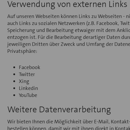
Verwendung von externen Links
Auf unseren Webseiten können Links zu Webseiten - nic
auch Links zu sozialen Netzwerken (z.B. Facebook, Twit
Speicherung und Bearbeitung etwaiger mit dem Anklick
entzogen ist. Für die Bearbeitung derartiger Daten du
jeweiligen Dritten über Zweck und Umfang der Datene
Privatsphäre:
Facebook
Twitter
Xing
Linkedin
YouTube
Weitere Datenverarbeitung
Wir bieten Ihnen die Möglichkeit über E-Mail, Kontakt-
bestellen können, damit wir mit ihnen direkt in Kont