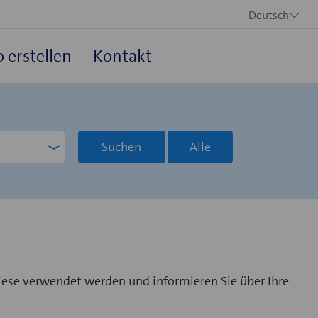
Deutsch
 erstellen
Kontakt
Suchen
Alle
iese verwendet werden und informieren Sie über Ihre