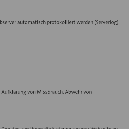
erver automatisch protokolliert werden (Serverlog).
, Aufklärung von Missbrauch, Abwehr von