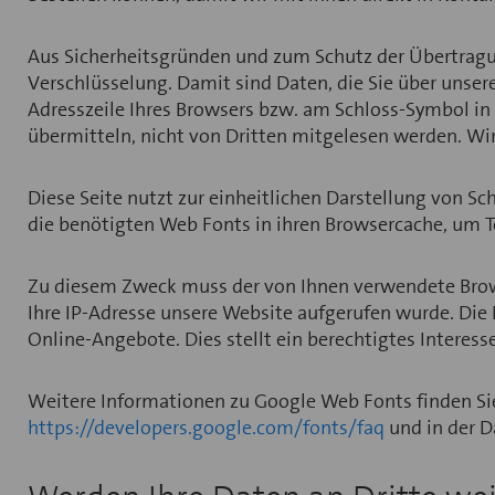
Aus Sicherheitsgründen und zum Schutz der Übertragung
Verschlüsselung. Damit sind Daten, die Sie über unsere
Adresszeile Ihres Browsers bzw. am Schloss-Symbol in d
übermitteln, nicht von Dritten mitgelesen werden. Wir
Diese Seite nutzt zur einheitlichen Darstellung von Sc
die benötigten Web Fonts in ihren Browsercache, um Te
Zu diesem Zweck muss der von Ihnen verwendete Brows
Ihre IP-Adresse unsere Website aufgerufen wurde. Die
Online-Angebote. Dies stellt ein berechtigtes Interesse 
Weitere Informationen zu Google Web Fonts finden Si
https://developers.google.com/fonts/faq
und in der 