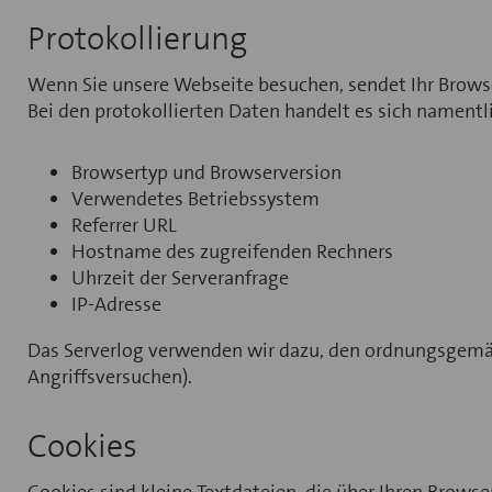
Protokollierung
Wenn Sie unsere Webseite besuchen, sendet Ihr Brows
Bei den protokollierten Daten handelt es sich namentl
Browsertyp und Browserversion
Verwendetes Betriebssystem
Referrer URL
Hostname des zugreifenden Rechners
Uhrzeit der Serveranfrage
IP-Adresse
Das Serverlog verwenden wir dazu, den ordnungsgemäs
Angriffsversuchen).
Cookies