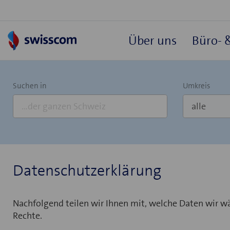
Über uns
Büro-
Suchen in
Umkreis
Datenschutzerklärung
Nachfolgend teilen wir Ihnen mit, welche Daten wir w
Rechte.