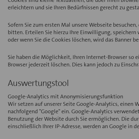
Cookies sind kleine Textdateien, die über Ihren Brow
erleichtern und sie Ihren Bedürfnissen gerecht zu ges
Sofern Sie zum ersten Mal unsere Webseite besuchen, 
bitten. Erteilen Sie hierzu Ihre Einwilligung, speich
oder wenn Sie die Cookies löschen, wird das Banner b
Sie haben die Möglichkeit, Ihren Internet-Browser so 
Browser jederzeit löschen. Dies kann jedoch zu Einsch
Auswertungstool
Google-Analytics mit Anonymisierungsfunktion
Wir setzen auf unserer Seite Google-Analytics, einen
nachfolgend "Google" ein. Google-Analytics verwendet
Benutzung der Website durch Sie ermöglichen. Die dur
einschließlich Ihrer IP-Adresse, werden an Google in 