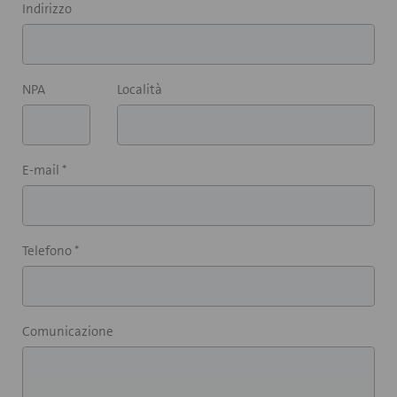
Indirizzo
NPA
Località
E-mail *
Telefono *
Comunicazione