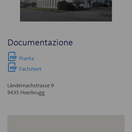
Documentazione
Pianta
Factsheet
Ländernachstrasse 9
9435 Heerbrugg