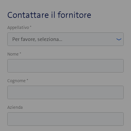
Contattare il fornitore
Appellativo *
Nome *
Cognome *
Azienda