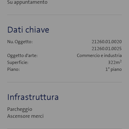
Su appuntamento
Dati chiave
Nu. Oggetto:
21260.01.0020
21260.01.0025
Oggetto d'arte:
Commercio e industria
2
Superficie:
322m
Piano:
1° piano
Infrastruttura
Parcheggio
Ascensore merci