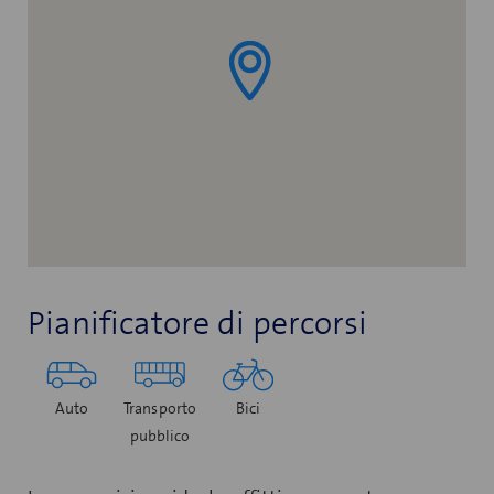
Pianificatore di percorsi
Auto
Transporto
Bici
pubblico