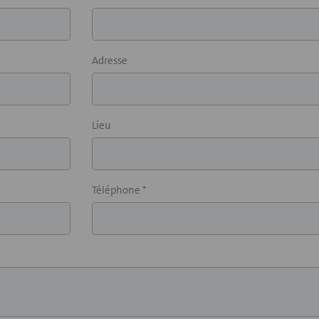
Adresse
Lieu
Téléphone *