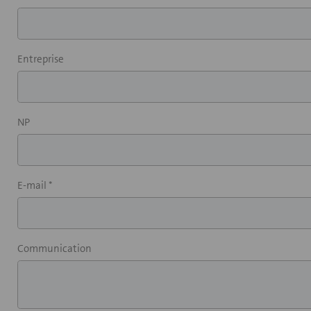
Entreprise
NP
E-mail *
Communication