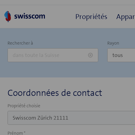
Propriétés
Appa
Rechercher à
Rayon
Coordonnées de contact
Propriété choisie
Prénom *